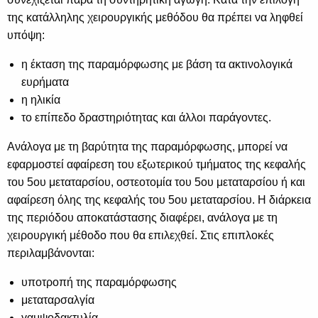
της κατάλληλης χειρουργικής μεθόδου θα πρέπει να ληφθεί
υπόψη:
η έκταση της παραμόρφωσης με βάση τα ακτινολογικά
ευρήματα
η ηλικία
το επίπεδο δραστηριότητας και άλλοι παράγοντες.
Ανάλογα με τη βαρύτητα της παραμόρφωσης, μπορεί να
εφαρμοστεί αφαίρεση του εξωτερικού τμήματος της κεφαλής
του 5ου μεταταρσίου, οστεοτομία του 5ου μεταταρσίου ή και
αφαίρεση όλης της κεφαλής του 5ου μεταταρσίου. Η διάρκεια
της περιόδου αποκατάστασης διαφέρει, ανάλογα με τη
χειρουργική μέθοδο που θα επιλεχθεί. Στις επιπλοκές
περιλαμβάνονται:
υποτροπή της παραμόρφωσης
μεταταρσαλγία
γαμψοδακτυλία