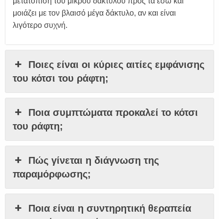
μετατόπιση του μικρού δακτύλου προς τα έσω και
μοιάζει με τον βλαισό μέγα δάκτυλο, αν και είναι
λιγότερο συχνή.
Ποιες είναι οι κύριες αιτίες εμφάνισης
του κότσι του ράφτη;
Ποια συμπτώματα προκαλεί το κότσι
του ράφτη;
Πώς γίνεται η διάγνωση της
παραμόρφωσης;
Ποια είναι η συντηρητική θεραπεία