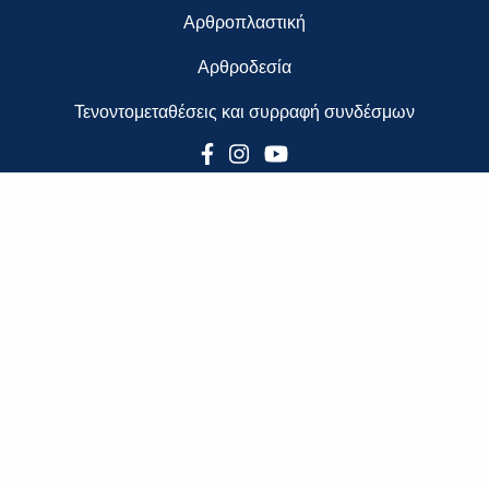
Αρθροπλαστική
Αρθροδεσία
Τενοντομεταθέσεις και συρραφή συνδέσμων