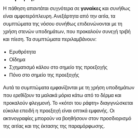
Η πάθηση απαντάται συχνότερα σε
γυναίκες
και συνήθως
είναι αμφοτερόπλευρη. Ανεξάρτητα από την αιτία, τα
συμπτώματα της νόσου συνήθως επιδεινώνονται με τη
χρήση στενών υποδημάτων, που προκαλούν συνεχή τριβή
και πίεση. Τα συμπτώματα περιλαμβάνουν:
Ερυθρότητα
Οίδημα
Σχηματισμό κάλου στο σημείο της προεξοχής
Πόνο στο σημείο της προεξοχής
Αυτά τα συμπτώματα εμφανίζονται με τη χρήση υποδημάτων
που ερεθίζουν τα μαλακά μόρια κάτω από το δέρμα και
προκαλούν φλεγμονή. Το «κότσι του ράφτη» διαγιγνώσκεται
εύκολα επειδή η προεξοχή είναι οπτικά εμφανής. Οι
ακτινογραφίες μπορούν να βοηθήσουν στον προσδιορισμό
της αιτίας και της έκτασης της παραμόρφωσης.