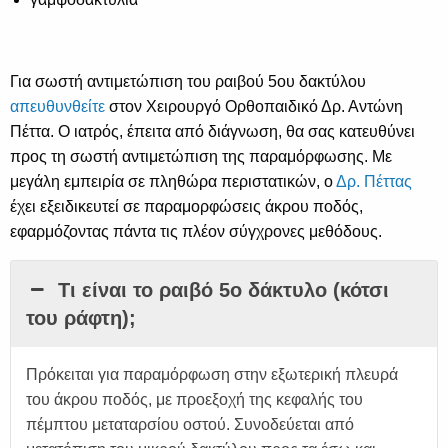
Για σωστή αντιμετώπιση του ραιβού 5ου δακτύλου
απευθυνθείτε
στον Χειρουργό Ορθοπαιδικό Δρ. Αντώνη
Πέττα. Ο ιατρός, έπειτα από διάγνωση, θα σας κατευθύνει
προς τη σωστή αντιμετώπιση της παραμόρφωσης. Με
μεγάλη εμπειρία σε πληθώρα περιστατικών, ο
Δρ. Πέττας
έχει εξειδικευτεί σε παραμορφώσεις άκρου ποδός,
εφαρμόζοντας πάντα τις πλέον σύγχρονες μεθόδους.
Τι είναι το ραιβό 5ο δάκτυλο (κότσι
του ράφτη);
Πρόκειται για παραμόρφωση στην εξωτερική πλευρά
του άκρου ποδός, με προεξοχή της κεφαλής του
πέμπτου μεταταρσίου οστού. Συνοδεύεται από