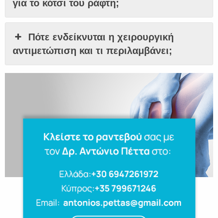
για το κότσι του ράφτη;
Πότε ενδείκνυται η χειρουργική
αντιμετώπιση και τι περιλαμβάνει;