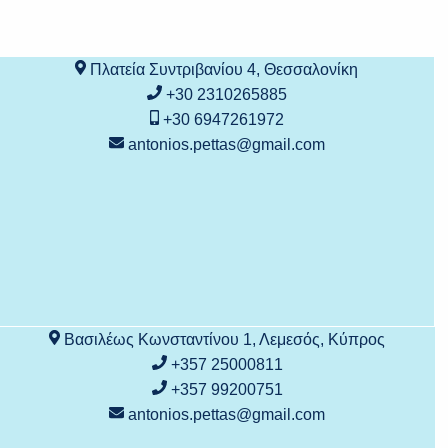
Πλατεία Συντριβανίου 4, Θεσσαλονίκη
+30 2310265885
+30 6947261972
antonios.pettas@gmail.com
Βασιλέως Κωνσταντίνου 1, Λεμεσός, Κύπρος
+357 25000811
+357 99200751
antonios.pettas@gmail.com