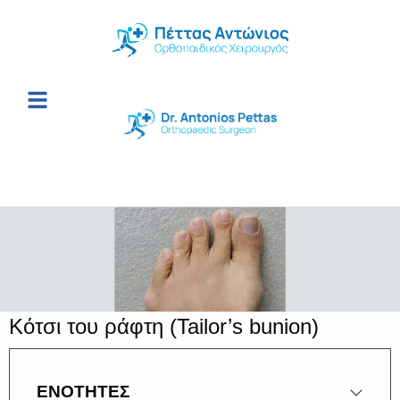
Κότσι του ράφτη (Tailor’s bunion)
ΕΝΟΤΗΤΕΣ