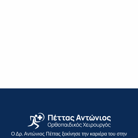
Ο Δρ. Αντώνιος Πέττας ξεκίνησε την καριέρα του στην