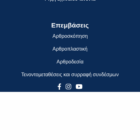
Επεμβάσεις
Αρθροσκόπηση
Αρθροπλαστική
Αρθροδεσία
Τενοντομεταθέσεις και συρραφή συνδέσμων