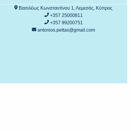
Βασιλέως Κωνσταντίνου 1, Λεμεσός, Κύπρος
+357 25000811
+357 99200751
antonios.pettas@gmail.com