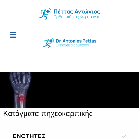
Κατάγματα πηχεοκαρπικής
ΕΝΟΤΗΤΕΣ