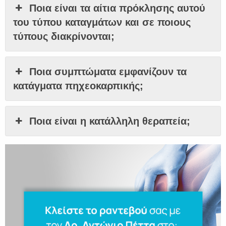
Ποια είναι τα αίτια πρόκλησης αυτού
του τύπου καταγμάτων και σε ποιους
τύπους διακρίνονται;
Ποια συμπτώματα εμφανίζουν τα
κατάγματα πηχεοκαρπικής;
Ποια είναι η κατάλληλη θεραπεία;