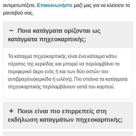
αντιμετωπίζετε.
Επικοινωνήστε
μαζί μας για να κλείσετε το
ραντεβού σας.
Ποια κατάγματα ορίζονται ως
κατάγματα πηχεοκαρπικής;
Τα κάταγμα πηχεοκαρπικής είναι ένα κάταγμα κάτω
πέρατος της κερκίδας και μπορεί να περιλαμβάνει το
περιφερικό άκρο ενός ή και των δύο οστών του
αντιβραχίου(κερκίδα ή ωλένη). Πιο σπάνια τα κατάγματα
πηχεοκαρπικής περιλαμβάνουν οστά του καρπού.
Ποιοι είναι πιο επιρρεπείς στη
εκδήλωση καταγμάτων πηχεοκαρπικής;