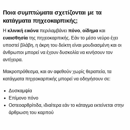
Ποια συμπτώματα σχετίζονται με τα
κατάγματα πηχεοκαρπικής;
Η
κλινική εικόνα
περιλαμβάνει
πόνο
,
οίδημα
και
ευαισθησία
της πηχεοκαρπικής. Εάν το μέσο νεύρο έχει
υποστεί βλάβη, η άκρη του δείκτη είναι μουδιασμένη και οι
άνθρωποι μπορεί να έχουν δυσκολία να κινήσουν τον
αντίχειρα.
Μακροπρόθεσμα, και αν αφεθούν χωρίς θεραπεία, τα
κατάγματα πηχεοκαρπικής μπορεί να οδηγήσουν σε:
Δυσκαμψία
Επίμονο πόνο
Οστεοαρθρίτιδα, ιδιαίτερα εάν το κάταγμα εκτείνεται στην
άρθρωση του καρπού