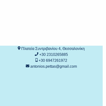
Πλατεία Συντριβανίου 4, Θεσσαλονίκη
+30 2310265885
+30 6947261972
antonios.pettas@gmail.com