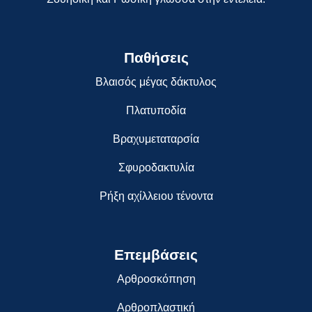
Παθήσεις
Βλαισός μέγας δάκτυλος
Πλατυποδία
Βραχυμεταταρσία
Σφυροδακτυλία
Ρήξη αχίλλειου τένοντα
Επεμβάσεις
Αρθροσκόπηση
Αρθροπλαστική