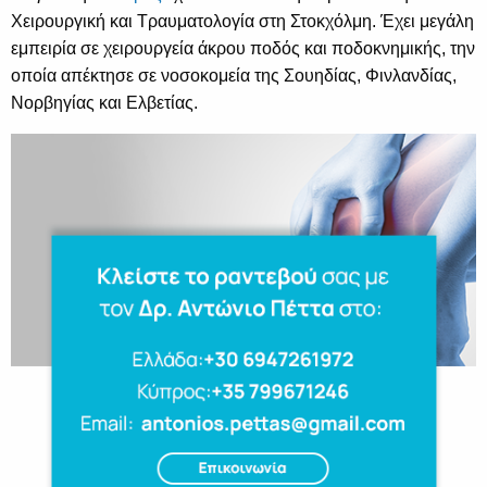
Χειρουργική και Τραυματολογία στη Στοκχόλμη. Έχει μεγάλη
εμπειρία σε χειρουργεία άκρου ποδός και ποδοκνημικής, την
οποία απέκτησε σε νοσοκομεία της Σουηδίας, Φινλανδίας,
Νορβηγίας και Ελβετίας.