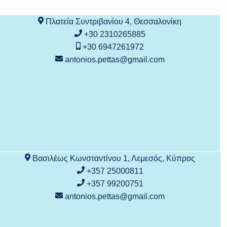
Πλατεία Συντριβανίου 4, Θεσσαλονίκη
+30 2310265885
+30 6947261972
antonios.pettas@gmail.com
Βασιλέως Κωνσταντίνου 1, Λεμεσός, Κύπρος
+357 25000811
+357 99200751
antonios.pettas@gmail.com