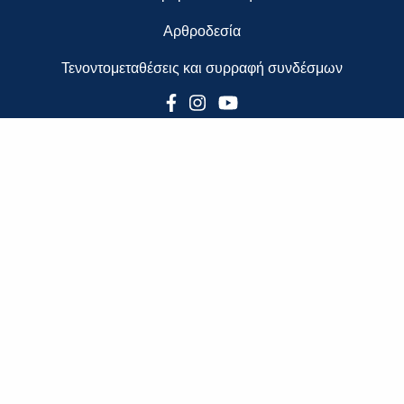
Αρθροδεσία
Τενοντομεταθέσεις και συρραφή συνδέσμων