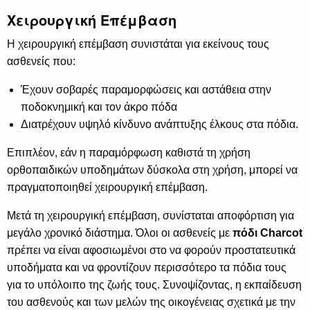
Χειρουργική Επέμβαση
Η χειρουργική επέμβαση συνιστάται για εκείνους τους
ασθενείς που:
Έχουν σοβαρές παραμορφώσεις και αστάθεια στην
ποδοκνημική και τον άκρο πόδα
Διατρέχουν υψηλό κίνδυνο ανάπτυξης έλκους στα πόδια.
Επιπλέον, εάν η παραμόρφωση καθιστά τη χρήση
ορθοπαιδικών υποδημάτων δύσκολα στη χρήση, μπορεί να
πραγματοποιηθεί χειρουργική επέμβαση.
Μετά τη χειρουργική επέμβαση, συνίσταται αποφόρτιση για
μεγάλο χρονικό διάστημα. Όλοι οι ασθενείς με
πόδι Charcot
πρέπει να είναι αφοσιωμένοι στο να φορούν προστατευτικά
υποδήματα και να φροντίζουν περισσότερο τα πόδια τους
για το υπόλοιπο της ζωής τους. Συνοψίζοντας, η εκπαίδευση
του ασθενούς και των μελών της οικογένειας σχετικά με την