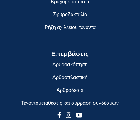
Βραχυμεταταρσία
Σφυροδακτυλία
Ρήξη αχίλλειου τένοντα
Επεμβάσεις
Αρθροσκόπηση
Αρθροπλαστική
Αρθροδεσία
Τενοντομεταθέσεις και συρραφή συνδέσμων