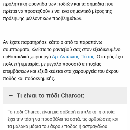
προληπτική φροντίδα των ποδιών και τα σημάδια που
πρέπει να προσεχθούν είναι ένα σημαντικό μέρος της
πρόληψης μελλοντικών προβλημάτων.
Αν έχετε παρατηρήσει κάποιο από τα παραπάνω
συμπτώματα, κλείστε το ραντεβού σας στον εξειδικευμένο
ορθοπαιδικό χειρουργό
Δρ. Αντώνιος Πέττας
. Ο ιατρός έχει
πολυετή εμπειρία, με μεγάλο ποσοστό επιτυχίας
επεμβάσεων και εξειδικεύεται στα χειρουργεία του άκρου
ποδός και ποδοκνημικής.
Τι είναι το πόδι Charcot;
Το πόδι Charcot είναι μια σοβαρή επιπλοκή, η οποία
έχει την τάση να προσβάλει τα οστά, τις αρθρώσεις και
τα μαλακά μόρια του άκρου ποδός ή αστραγάλου