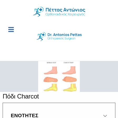
Πόδι Charcot
ΕΝΟΤΗΤΕΣ