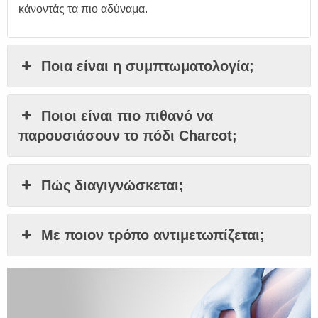
κάνοντάς τα πιο αδύναμα.
Ποια είναι η συμπτωματολογία;
Ποιοι είναι πιο πιθανό να
παρουσιάσουν το πόδι Charcot;
Πώς διαγιγνώσκεται;
Με ποιον τρόπο αντιμετωπίζεται;