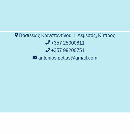
Βασιλέως Κωνσταντίνου 1, Λεμεσός, Κύπρος
+357 25000811
+357 99200751
antonios.pettas@gmail.com