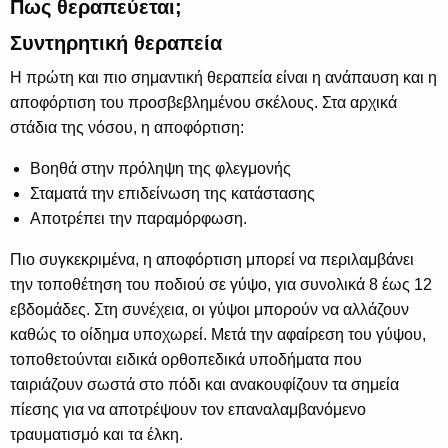
Πως θεραπεύεται;
Συντηρητική θεραπεία
Η πρώτη και πιο σημαντική θεραπεία είναι η ανάπαυση και η
αποφόρτιση του προσβεβλημένου σκέλους. Στα αρχικά
στάδια της νόσου, η αποφόρτιση:
Βοηθά στην πρόληψη της φλεγμονής
Σταματά την επιδείνωση της κατάστασης
Αποτρέπει την παραμόρφωση.
Πιο συγκεκριμένα, η αποφόρτιση μπορεί να περιλαμβάνει
την τοποθέτηση του ποδιού σε γύψο, για συνολικά 8 έως 12
εβδομάδες. Στη συνέχεια, οι γύψοι μπορούν να αλλάζουν
καθώς το οίδημα υποχωρεί. Μετά την αφαίρεση του γύψου,
τοποθετούνται ειδικά ορθοπεδικά υποδήματα που
ταιριάζουν σωστά στο πόδι και ανακουφίζουν τα σημεία
πίεσης για να αποτρέψουν τον επαναλαμβανόμενο
τραυματισμό και τα έλκη.