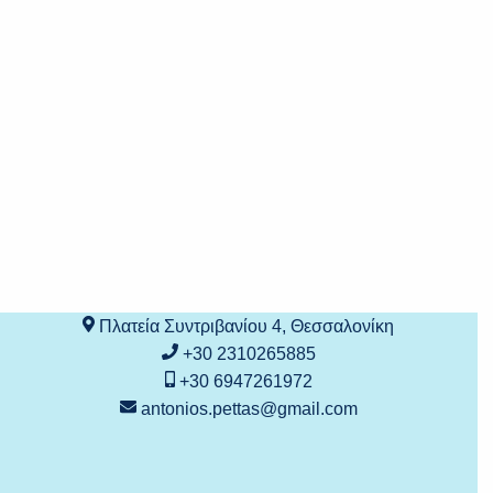
Πλατεία Συντριβανίου 4, Θεσσαλονίκη
+30 2310265885
+30 6947261972
antonios.pettas@gmail.com