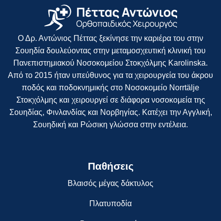
Ο Δρ. Αντώνιος Πέττας ξεκίνησε την καριέρα του στην
Σουηδία δουλεύοντας στην μεταμοσχευτική κλινική του
Πανεπιστημιακού Νοσοκομείου Στοκχόλμης Karolinska.
Από το 2015 ήταν υπεύθυνος για τα χειρουργεία του άκρου
ποδός και ποδοκνημικής στο Νοσοκομείο Norrtälje
Στοκχόλμης και χειρουργεί σε διάφορα νοσοκομεία της
Σουηδίας, Φινλανδίας και Νορβηγίας. Κατέχει την Αγγλική,
Σουηδική και Ρώσικη γλώσσα στην εντέλεια.
Παθήσεις
Βλαισός μέγας δάκτυλος
Πλατυποδία