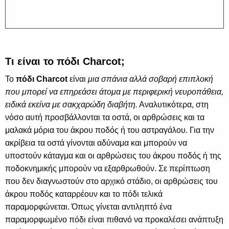
Τι είναι το πόδι Charcot;
Το
πόδι Charcot
είναι
μια σπάνια αλλά σοβαρή επιπλοκή
που μπορεί να επηρεάσει άτομα με περιφερική νευροπάθεια,
ειδικά εκείνα με σακχαρώδη διαβήτη.
Αναλυτικότερα, στη
νόσο αυτή προσβάλλονται τα οστά, οι αρθρώσεις και τα
μαλακά μόρια του άκρου ποδός ή του αστραγάλου. Για την
ακρίβεια τα οστά γίνονται αδύναμα και μπορούν να
υποστούν κάταγμα και οι αρθρώσεις του άκρου ποδός ή της
ποδοκνημικής μπορούν να εξαρθρωθούν. Σε περίπτωση
που δεν διαγνωστούν στο αρχικό στάδιο, οι αρθρώσεις του
άκρου ποδός καταρρέουν και το πόδι τελικά
παραμορφώνεται. Όπως γίνεται αντιληπτό ένα
παραμορφωμένο πόδι είναι πιθανό να προκαλέσει ανάπτυξη